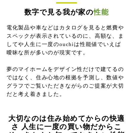
数字で見る我が家の
性能
電化製品や車などはカタログを見ると燃費や
スペックが表示されているのに、高額な、ま
してや人生に一度のouchiは性能値でいえば
曖昧な所が多いのが現実です。
夢のマイホームをデザイン性だけで建てるの
ではなく、住み心地の根拠を予測し、数値や
グラフでご覧いただきながらのご提案が大切
だと考え着きました。
大切なのは住み始めてからの快適
さ
人生に一度の買い物だからこ