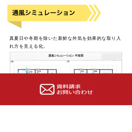
真夏日や冬期を除いた新鮮な外気を効果的な取り入
れ方を見える化。