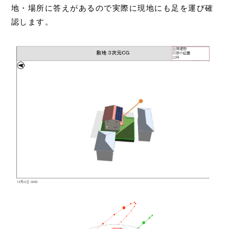
地・場所に答えがあるので実際に現地にも足を運び確
認します。