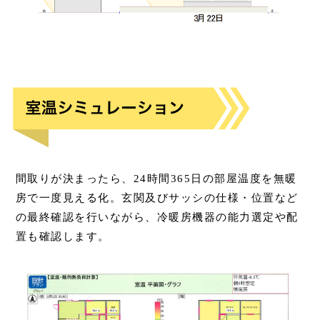
間取りが決まったら、24時間365日の部屋温度を無暖
房で一度見える化。玄関及びサッシの仕様・位置など
の最終確認を行いながら、冷暖房機器の能力選定や配
置も確認します。