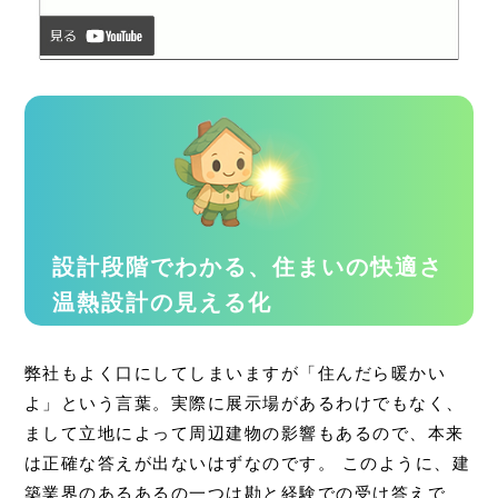
設計段階でわかる、住まいの快適さ
温熱設計の見える化
弊社もよく口にしてしまいますが「住んだら暖かい
よ」という言葉。実際に展示場があるわけでもなく、
まして立地によって周辺建物の影響もあるので、本来
は正確な答えが出ないはずなのです。 このように、建
築業界のあるあるの一つは勘と経験での受け答えで