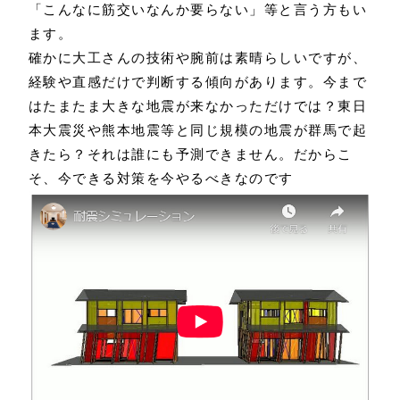
「こんなに筋交いなんか要らない」等と言う方もい
ます。
確かに大工さんの技術や腕前は素晴らしいですが、
経験や直感だけで判断する傾向があります。今まで
はたまたま大きな地震が来なかっただけでは？東日
本大震災や熊本地震等と同じ規模の地震が群馬で起
きたら？それは誰にも予測できません。だからこ
そ、今できる対策を今やるべきなのです