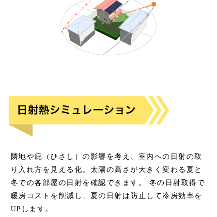
隣地や庇（ひさし）の影響を考え、室内への日射の取
り入れ方を見える化。太陽の高さが大きく変わる夏と
冬での各部屋の日射を確認できます。 冬の日射取得で
暖房コストを削減し、夏の日射は防止して冷房効率を
UPします。