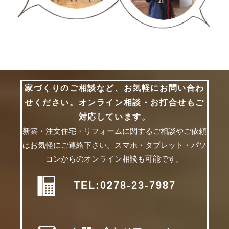
家づくりのご相談など、お気軽にお問い合わ
せください。
オンライン相談・お打合せもご
対応しています。
新築・注文住宅・リフォームに関するご相談やご依頼
はお気軽にご連絡下さい。
スマホ・タブレット・パソ
コンからのオンライン相談も可能です。
TEL:0278-23-7987