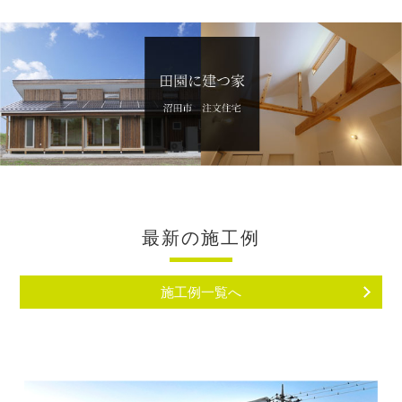
最新の施工例
施工例一覧へ