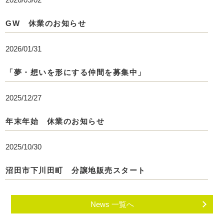
GW 休業のお知らせ
2026/01/31
「夢・想いを形にする仲間を募集中」
2025/12/27
年末年始 休業のお知らせ
2025/10/30
沼田市下川田町 分譲地販売スタート
News 一覧へ