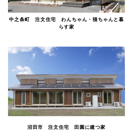
中之条町 注文住宅 わんちゃん・猫ちゃんと暮
らす家
沼田市 注文住宅 田園に建つ家