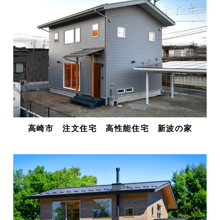
高崎市 注文住宅 高性能住宅 新波の家