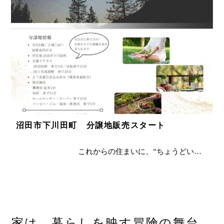
沼田市下川田町 分譲地販売スタート
これからの住まいに、”ちょうどい…
家は、暮らしを映す冒険の舞台。