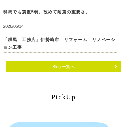
群馬でも震度5弱。改めて耐震の重要さ。
2026/05/14
「群馬 工務店」伊勢崎市 リフォーム リノベーシ
ョン工事
Blog 一覧へ
PickUp