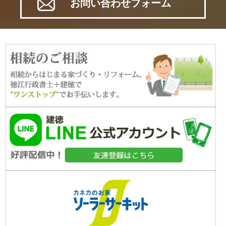
お問い合わせフォーム