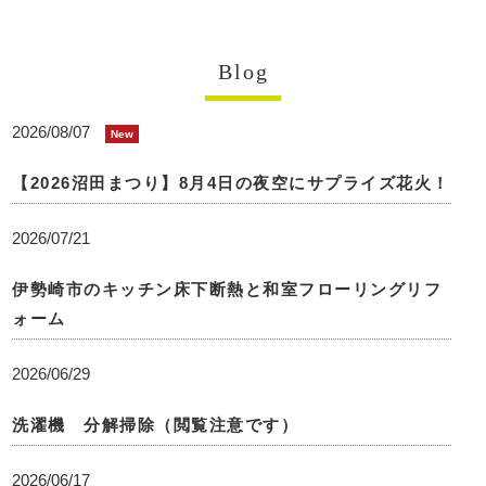
Blog
2026/08/07
New
【2026沼田まつり】8月4日の夜空にサプライズ花火！
2026/07/21
伊勢崎市のキッチン床下断熱と和室フローリングリフ
ォーム
2026/06/29
洗濯機 分解掃除（閲覧注意です）
2026/06/17