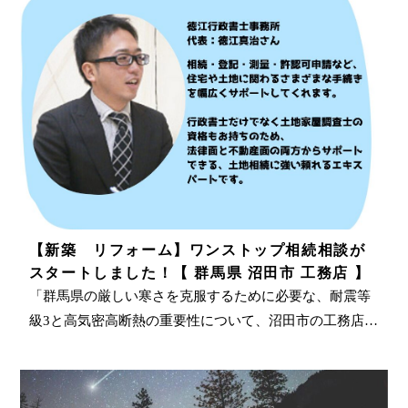
【新築 リフォーム】ワンストップ相続相談が
スタートしました！【 群馬県 沼田市 工務店 】
「群馬県の厳しい寒さを克服するために必要な、耐震等
級3と高気密高断熱の重要性について、沼田市の工務店…