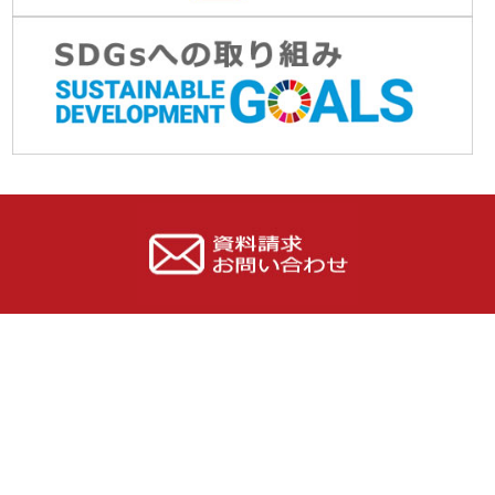
Online Shop
資料請求・お問い合わせ