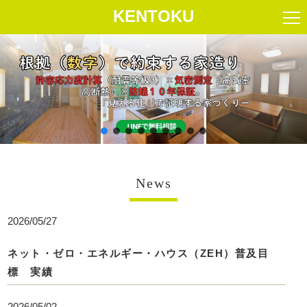
KENTOKU
News
2026/05/27
ネット・ゼロ・エネルギー・ハウス（ZEH）普及目
標 実績
2026/05/02