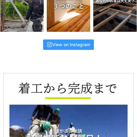
View on Instagram