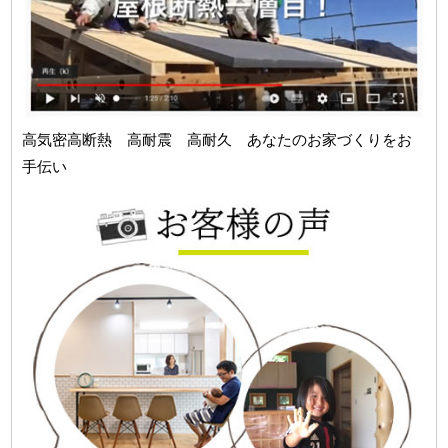
高気密高断熱 高耐震 高耐久 あなたのお家づくりをお
手伝い