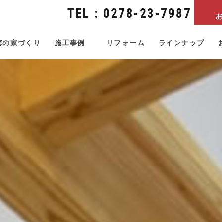
TEL : 0278-23-7987
徳の家づくり
施工事例
リフォーム
ラインナップ