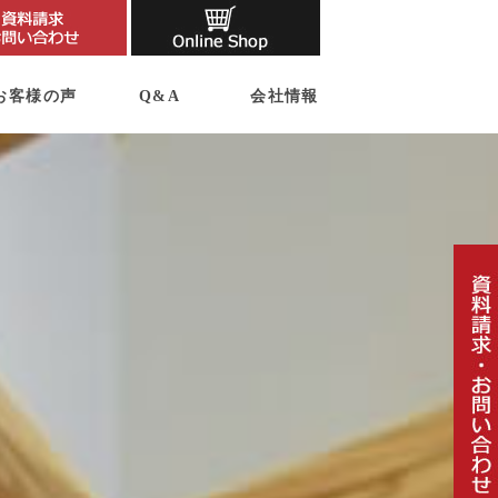
お客様の声
Q&A
会社情報