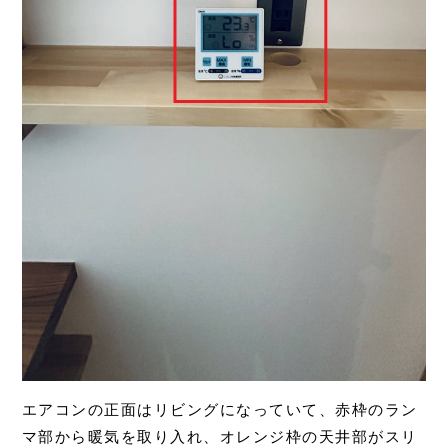
エアコンの正面はリビングになっていて、赤枠のラン
マ部から暖気を取り入れ、オレンジ枠の天井部がスリ