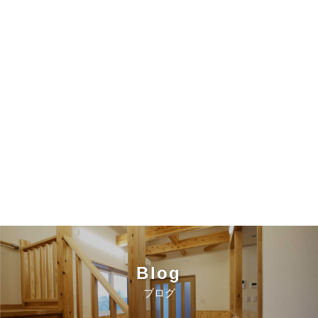
Blog
ブログ