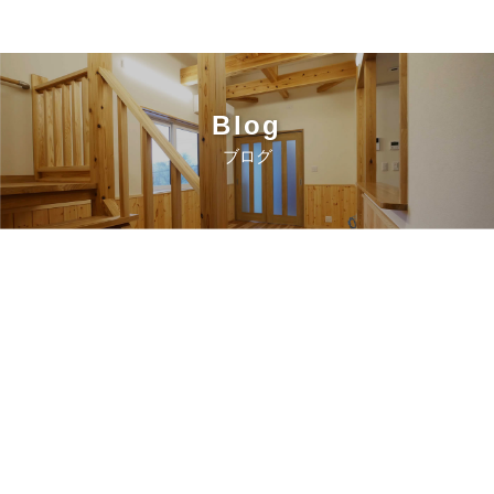
Blog
ブログ