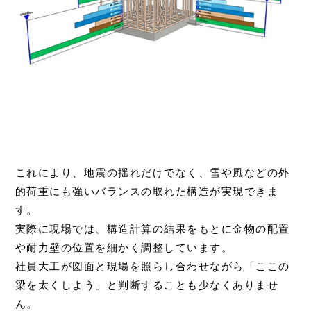
これにより、地震の揺れだけでなく、雪や風などの外
的荷重にも強いバランスの取れた構造が実現できま
す。
実際に現場では、構造計算の結果をもとに金物の配置
や耐力壁の位置を細かく調整しています。
社員大工が図面と現場を照らし合わせながら「ここの
梁を太くしよう」と判断することも少なくありませ
ん。