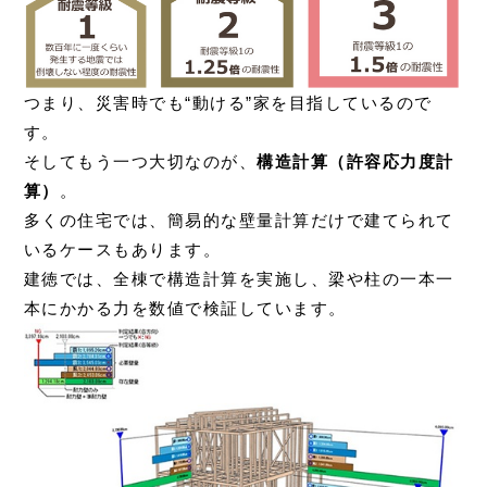
つまり、災害時でも“動ける”家を目指しているので
す。
そしてもう一つ大切なのが、
構造計算（許容応力度計
算）
。
多くの住宅では、簡易的な壁量計算だけで建てられて
いるケースもあります。
建徳では、全棟で構造計算を実施し、梁や柱の一本一
本にかかる力を数値で検証しています。