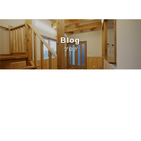
Blog
ブログ