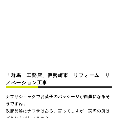
「群馬 工務店」伊勢崎市 リフォーム リ
ノベーション工事
ナフサショックでお菓子のパッケージが白黒になるそ
うですね。
政府見解はナフサはある。言ってますが、実際の所は
どうなんでしょうか？