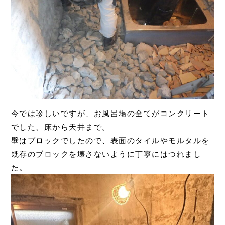
今では珍しいですが、お風呂場の全てがコンクリート
でした、床から天井まで。
壁はブロックでしたので、表面のタイルやモルタルを
既存のブロックを壊さないように丁寧にはつれまし
た。