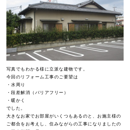
写真でもわかる様に立派な建物です。
今回のリフォーム工事のご要望は
・水周り
・段差解消（バリアフリー）
・暖かく
でした。
大きなお家でお部屋がいくつもあるのと、お施主様の
ご都合をお考えし、住みながらの工事になりましたの