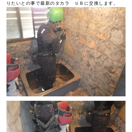
りたいとの事で最新のタカラ ＵＢに交換します。