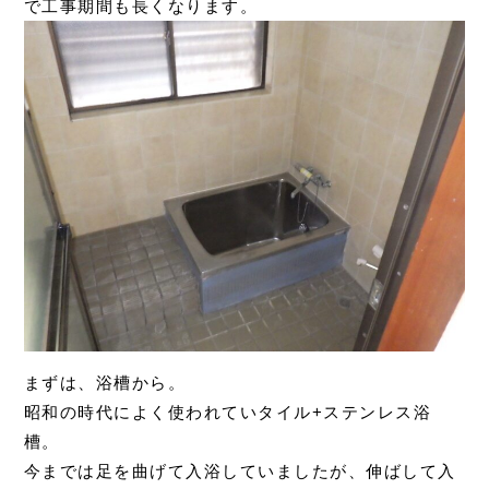
で工事期間も長くなります。
まずは、浴槽から。
昭和の時代によく使われていタイル+ステンレス浴
槽。
今までは足を曲げて入浴していましたが、伸ばして入