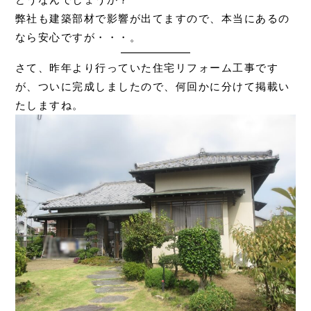
弊社も建築部材で影響が出てますので、本当にあるの
なら安心ですが・・・。
さて、昨年より行っていた住宅リフォーム工事です
が、ついに完成しましたので、何回かに分けて掲載い
たしますね。