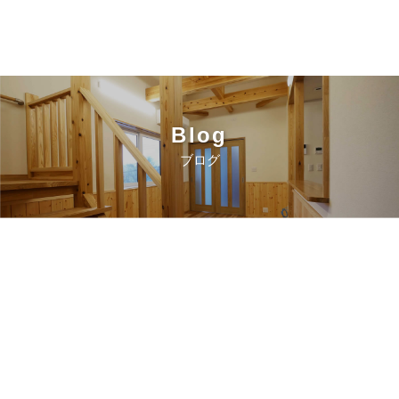
Blog
ブログ