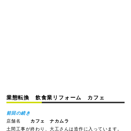
業態転換 飲食業リフォーム カフェ
前回の続き
店舗名
カフェ ナカムラ
土間工事が終わり、大工さんは造作に入っています。