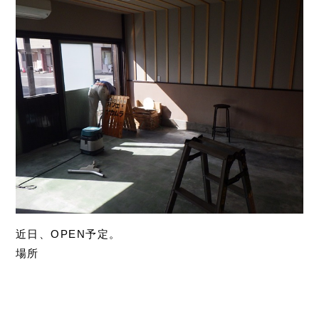
近日、OPEN予定。
場所