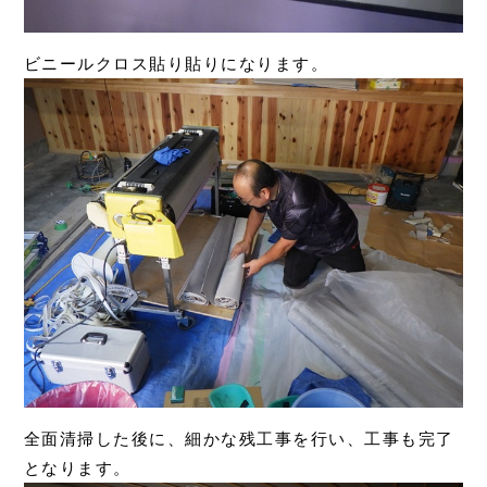
ビニールクロス貼り貼りになります。
全面清掃した後に、細かな残工事を行い、工事も完了
となります。