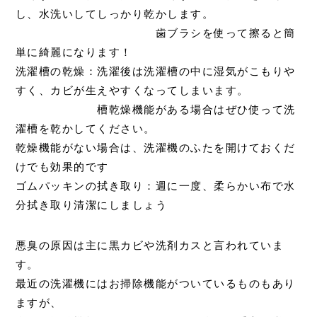
し、水洗いしてしっかり乾かします。
歯ブラシを使って擦ると簡
単に綺麗になります！
洗濯槽の乾燥：洗濯後は洗濯槽の中に湿気がこもりや
すく、カビが生えやすくなってしまいます。
槽乾燥機能がある場合はぜひ使って洗
濯槽を乾かしてください。
乾燥機能がない場合は、洗濯機のふたを開けておくだ
けでも効果的です
ゴムパッキンの拭き取り：週に一度、柔らかい布で水
分拭き取り清潔にしましょう
悪臭の原因は主に黒カビや洗剤カスと言われていま
す。
最近の洗濯機にはお掃除機能がついているものもあり
ますが、