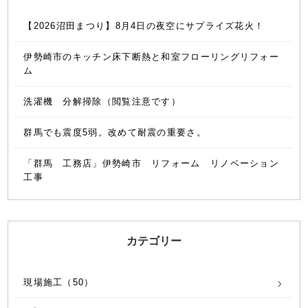
【2026沼田まつり】8月4日の夜空にサプライズ花火！
伊勢崎市のキッチン床下断熱と和室フローリングリフォー
ム
洗濯機 分解掃除（閲覧注意です）
群馬でも震度5弱。改めて耐震の重要さ。
「群馬 工務店」伊勢崎市 リフォーム リノベーション
工事
カテゴリー
現場施工（50）